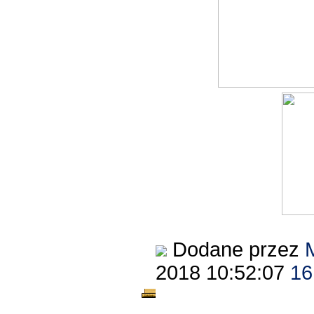
Dodane przez
2018 10:52:07
16