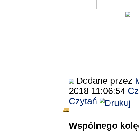
Dodane przez
2018 11:06:54
Cz
Czytań
Wspólnego kolęd